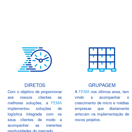
DIRETOS
GRUPAGEM
Com o objetivo de proporcionar
A
FEMA
nos últimos anos, tem
aos nossos clientes as
vindo a acompanhar o
melhores soluções, a
FEMA
crescimento de micro e médias
implementou soluções de
empresas que diariamente
logística integrada com os
arriscam na implementação de
seus clientes de modo a
novos projetos.
acompanhar as inerentes
oportunidades do mercado.