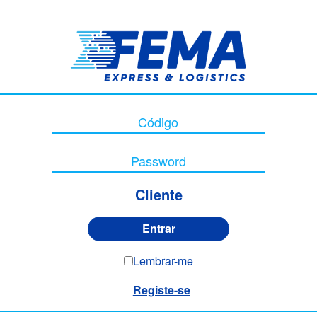
Cliente
Lembrar-me