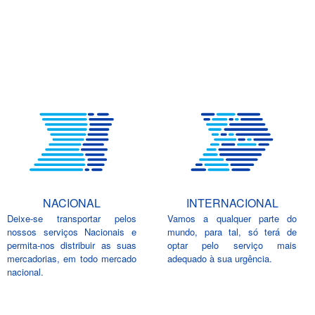
NACIONAL
INTERNACIONAL
Deixe-se transportar pelos
Vamos a qualquer parte do
nossos serviços Nacionais e
mundo, para tal, só terá de
permita-nos distribuir as suas
optar pelo serviço mais
mercadorias, em todo mercado
adequado à sua urgência.
nacional.